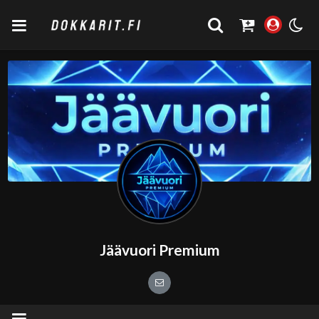
Jäävuori Premium