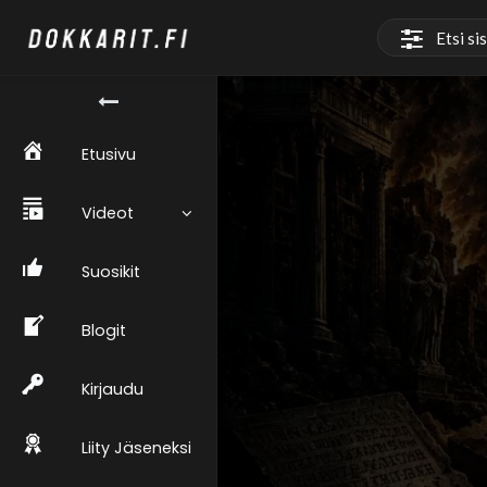
Etusivu
Videot
Suosikit
Blogit
Kirjaudu
Liity Jäseneksi