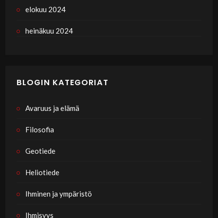
elokuu 2024
heinäkuu 2024
BLOGIN KATEGORIAT
Avaruus ja elämä
Filosofia
Geotiede
Heliotiede
Ihminen ja ympäristö
Ihmisyys