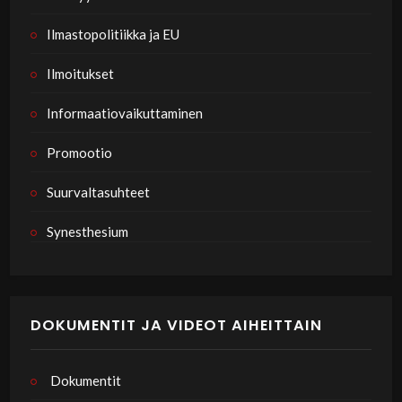
Ilmastopolitiikka ja EU
Ilmoitukset
Informaatiovaikuttaminen
Promootio
Suurvaltasuhteet
Synesthesium
DOKUMENTIT JA VIDEOT AIHEITTAIN
Dokumentit