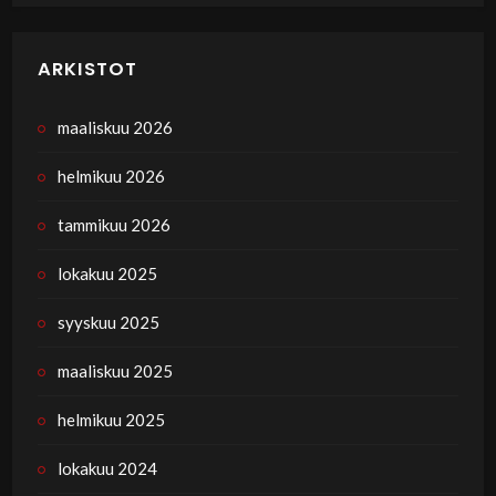
ARKISTOT
maaliskuu 2026
helmikuu 2026
tammikuu 2026
lokakuu 2025
syyskuu 2025
maaliskuu 2025
helmikuu 2025
lokakuu 2024